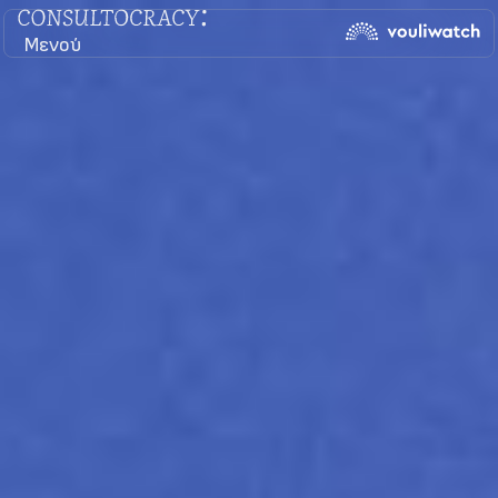
Μενού