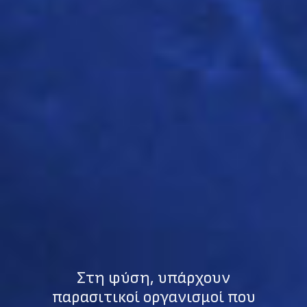
Στη φύση, υπάρχουν
παρασιτικοί οργανισμοί που