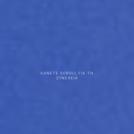
ΚΑΝΕΤΕ SCROLL ΓΙΑ ΤΗ
ΣΥΝΕΧΕΙΑ