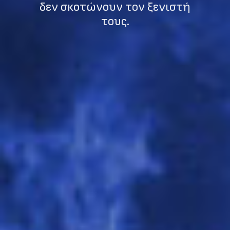
δεν σκοτώνουν τον ξενιστή
τους.